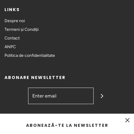
LINKS
Despre noi
Termeni și Condiții
Contact
ANPC
Politica de confidentialitate
ABONARE NEWSLETTER
GET CONNECTED
ABONEAZĂ-TE LA NEWSLETTER