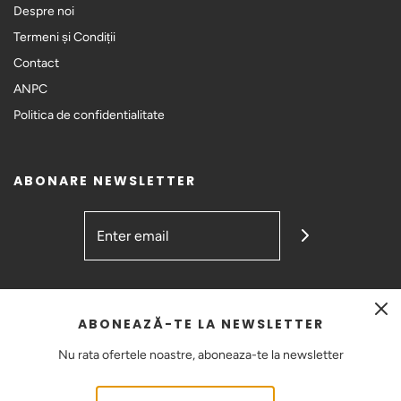
Despre noi
Termeni și Condiții
Contact
ANPC
Politica de confidentialitate
ABONARE NEWSLETTER
GET CONNECTED
ABONEAZĂ-TE LA NEWSLETTER
Nu rata ofertele noastre, aboneaza-te la newsletter