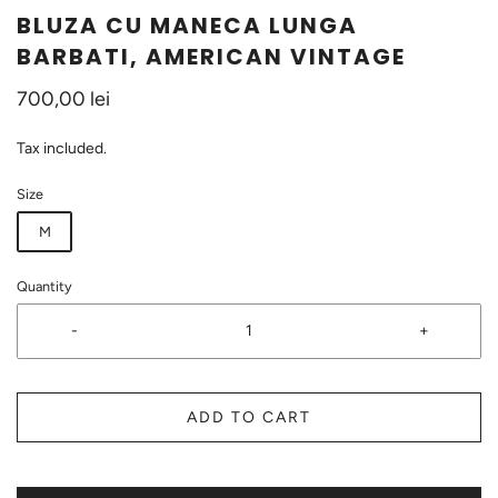
BLUZA CU MANECA LUNGA
BARBATI, AMERICAN VINTAGE
700,00 lei
Tax included.
Size
M
Quantity
-
+
ADD TO CART