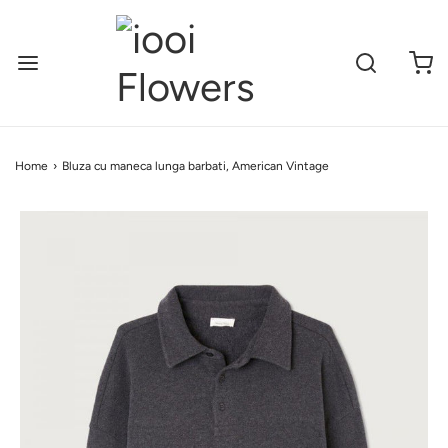
Home
›
Bluza cu maneca lunga barbati, American Vintage