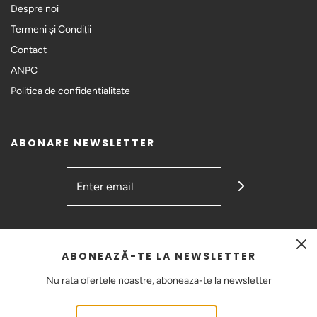
Despre noi
Termeni și Condiții
Contact
ANPC
Politica de confidentialitate
ABONARE NEWSLETTER
GET CONNECTED
ABONEAZĂ-TE LA NEWSLETTER
Nu rata ofertele noastre, aboneaza-te la newsletter