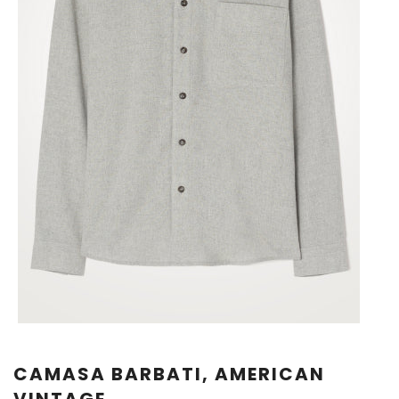
CAMASA BARBATI, AMERICAN