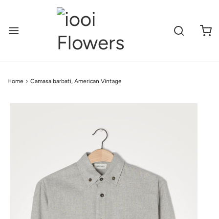
Home
›
Camasa barbati, American Vintage