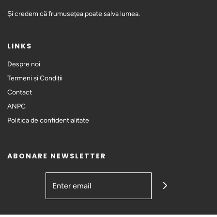
Și credem că frumusețea poate salva lumea.
LINKS
Despre noi
Termeni și Condiții
Contact
ANPC
Politica de confidentialitate
ABONARE NEWSLETTER