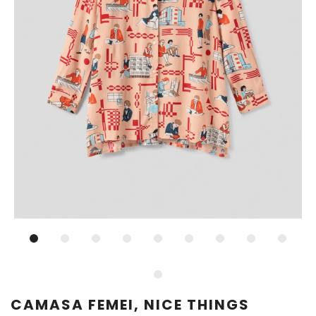
CAMASA FEMEI, NICE THINGS