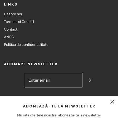
LINKS
Despre noi
Termeni și Condiții
Contact
ANPC
Politica de confidentialitate
ABONARE NEWSLETTER
GET CONNECTED
ABONEAZĂ-TE LA NEWSLETTER
Nu rata ofertele noastre, aboneaza-te la newsletter