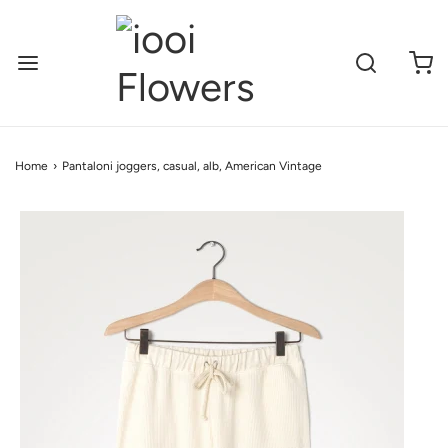
Home
›
Pantaloni joggers, casual, alb, American Vintage