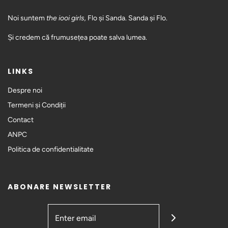
Noi suntem
the iooi girls,
Flo și Sanda. Sanda și Flo.
Și credem că frumusețea poate salva lumea.
LINKS
Despre noi
Termeni și Condiții
Contact
ANPC
Politica de confidentialitate
ABONARE NEWSLETTER