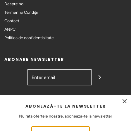
Despre noi
Termeni și Condiții
Contact
ANPC
Politica de confidentialitate
ABONARE NEWSLETTER
GET CONNECTED
ABONEAZĂ-TE LA NEWSLETTER
Nu rata ofertele noastre, aboneaza-te la newsletter