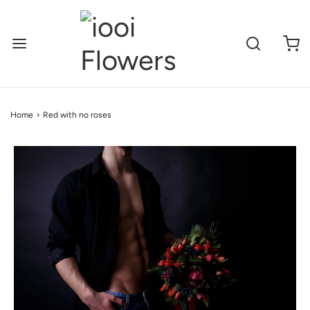
Home
›
Red with no roses